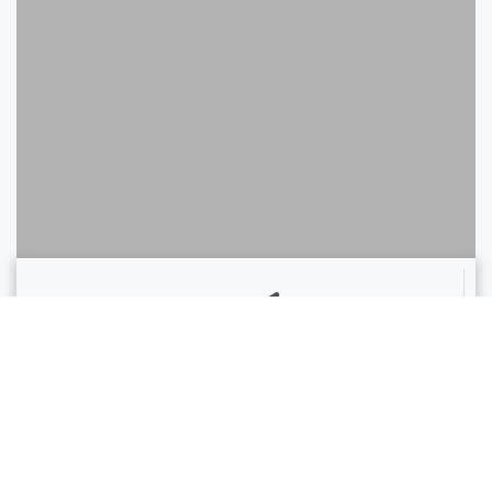
GLOBALBALL