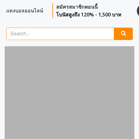
Skip
สมัครสมาชิกตอนนี้
แทงบอลออนไลน์
to
โบนัสสูงถึง 120% - 1,500 บาท
content